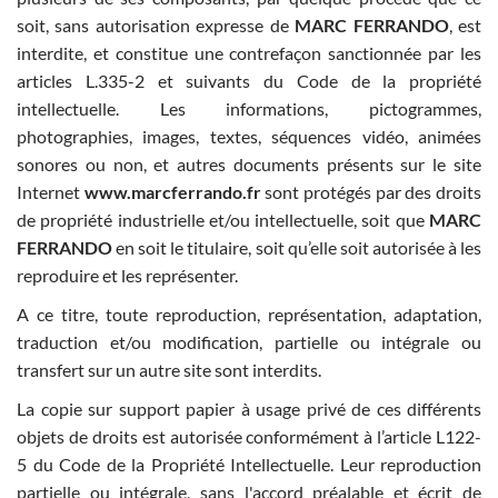
soit, sans autorisation expresse de
MARC FERRANDO
, est
interdite, et constitue une contrefaçon sanctionnée par les
articles L.335-2 et suivants du Code de la propriété
intellectuelle. Les informations, pictogrammes,
photographies, images, textes, séquences vidéo, animées
sonores ou non, et autres documents présents sur le site
Internet
www.marcferrando.fr
sont protégés par des droits
de propriété industrielle et/ou intellectuelle, soit que
MARC
FERRANDO
en soit le titulaire, soit qu’elle soit autorisée à les
reproduire et les représenter.
A ce titre, toute reproduction, représentation, adaptation,
traduction et/ou modification, partielle ou intégrale ou
transfert sur un autre site sont interdits.
La copie sur support papier à usage privé de ces différents
objets de droits est autorisée conformément à l’article L122-
5 du Code de la Propriété Intellectuelle. Leur reproduction
partielle ou intégrale, sans l'accord préalable et écrit de