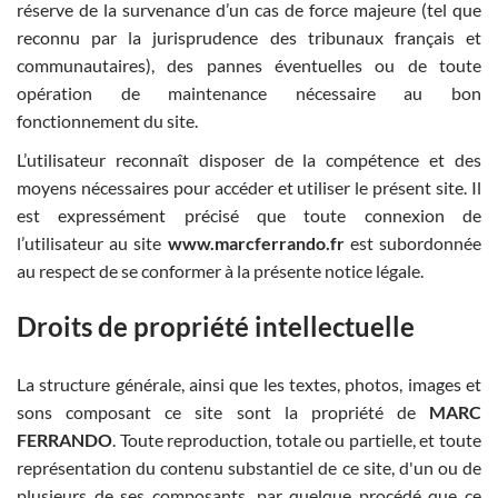
réserve de la survenance d’un cas de force majeure (tel que
reconnu par la jurisprudence des tribunaux français et
communautaires), des pannes éventuelles ou de toute
opération de maintenance nécessaire au bon
fonctionnement du site.
L’utilisateur reconnaît disposer de la compétence et des
moyens nécessaires pour accéder et utiliser le présent site. Il
est expressément précisé que toute connexion de
l’utilisateur au site
www.marcferrando.fr
est subordonnée
au respect de se conformer à la présente notice légale.
Droits de propriété intellectuelle
La structure générale, ainsi que les textes, photos, images et
sons composant ce site sont la propriété de
MARC
FERRANDO
. Toute reproduction, totale ou partielle, et toute
représentation du contenu substantiel de ce site, d'un ou de
plusieurs de ses composants, par quelque procédé que ce