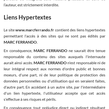
l’auteur, est strictement interdite.
Liens Hypertextes
Le site
www.marcferrando.fr
contient des liens hypertextes
permettant l'accès à des sites qui ne sont pas édités par
MARC FERRANDO
.
En conséquence,
MARC FERRANDO
ne saurait être tenue
responsable du contenu des sites auxquels l'internaute
aurait ainsi accès.
MARC FERRANDO
n'est responsable ni de
leur intégral respect aux normes d'ordre public et bonnes
moeurs, d'une part, ni de leur politique de protection des
données personnelles ou d'utilisation qui en seraient faites,
d'autre part. En accédant à un autre site, par l'intermédiaire
d'un lien hypertexte, l'utilisateur accepte que cet accès
s'effectue à ses risques et périls.
En conséquence, tout préjudice direct ou indirect résultant