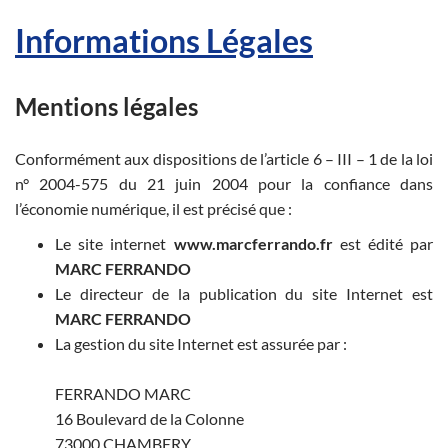
Informations Légales
Mentions légales
Conformément aux dispositions de l’article 6 – III – 1 de la loi
n° 2004-575 du 21 juin 2004 pour la confiance dans
l’économie numérique, il est précisé que :
Le site internet
www.marcferrando.fr
est édité par
MARC FERRANDO
Le directeur de la publication du site Internet est
MARC FERRANDO
La gestion du site Internet est assurée par :
FERRANDO MARC
16 Boulevard de la Colonne
73000 CHAMBERY