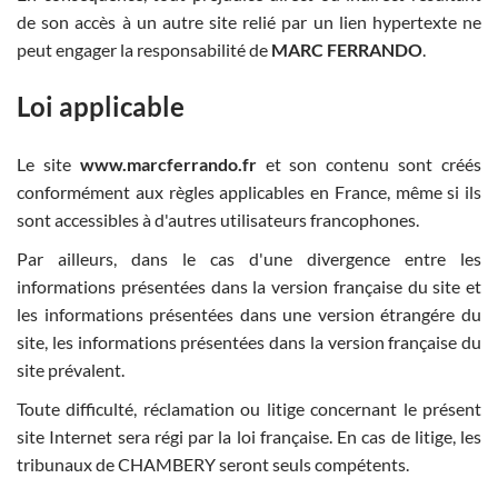
de son accès à un autre site relié par un lien hypertexte ne
peut engager la responsabilité de
MARC FERRANDO
.
Loi applicable
Le site
www.marcferrando.fr
et son contenu sont créés
conformément aux règles applicables en France, même si ils
sont accessibles à d'autres utilisateurs francophones.
Par ailleurs, dans le cas d'une divergence entre les
informations présentées dans la version française du site et
les informations présentées dans une version étrangére du
site, les informations présentées dans la version française du
site prévalent.
Toute difficulté, réclamation ou litige concernant le présent
site Internet sera régi par la loi française. En cas de litige, les
tribunaux de CHAMBERY seront seuls compétents.