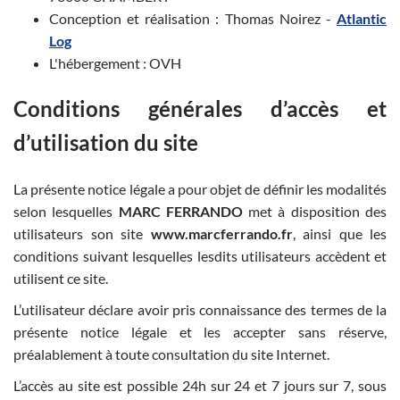
Conception et réalisation : Thomas Noirez -
Atlantic
Log
L'hébergement : OVH
Conditions générales d’accès et
d’utilisation du site
La présente notice légale a pour objet de définir les modalités
selon lesquelles
MARC FERRANDO
met à disposition des
utilisateurs son site
www.marcferrando.fr
, ainsi que les
conditions suivant lesquelles lesdits utilisateurs accèdent et
utilisent ce site.
L’utilisateur déclare avoir pris connaissance des termes de la
présente notice légale et les accepter sans réserve,
préalablement à toute consultation du site Internet.
L’accès au site est possible 24h sur 24 et 7 jours sur 7, sous