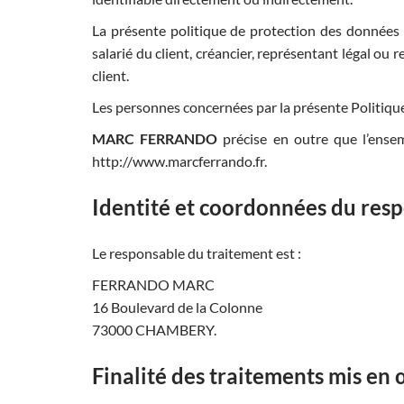
La présente politique de protection des données
salarié du client, créancier, représentant légal ou 
client.
Les personnes concernées par la présente Politiqu
MARC FERRANDO
précise en outre que l’ensem
http://www.marcferrando.fr.
Identité et coordonnées du resp
Le responsable du traitement est :
FERRANDO MARC
16 Boulevard de la Colonne
73000 CHAMBERY.
Finalité des traitements mis en