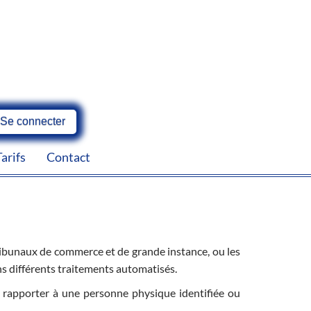
Se connecter
Tarifs
Contact
Tribunaux de commerce et de grande instance, ou les
ans différents traitements automatisés.
 rapporter à une personne physique identifiée ou