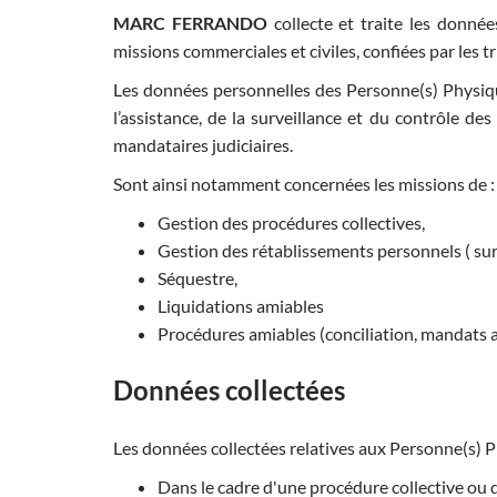
MARC FERRANDO
collecte et traite les donnée
missions commerciales et civiles, confiées par les
Les données personnelles des Personne(s) Physique(
l’assistance, de la surveillance et du contrôle des
mandataires judiciaires.
Sont ainsi notamment concernées les missions de :
Gestion des procédures collectives,
Gestion des rétablissements personnels ( su
Séquestre,
Liquidations amiables
Procédures amiables (conciliation, mandats a
Données collectées
Les données collectées relatives aux Personne(s) P
Dans le cadre d'une procédure collective ou d