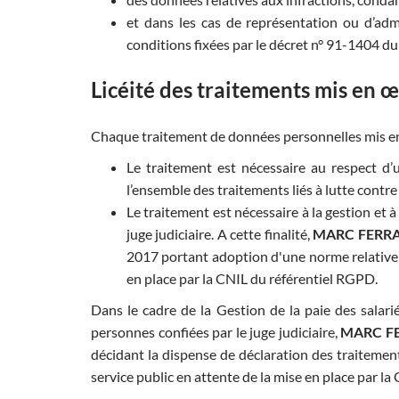
et dans les cas de représentation ou d’admi
conditions fixées par le décret n° 91-1404 
Licéité des traitements mis en 
Chaque traitement de données personnelles mis 
Le traitement est nécessaire au respect d’
l’ensemble des traitements liés à lutte contre
Le traitement est nécessaire à la gestion et 
juge judiciaire. A cette finalité,
MARC FERR
2017 portant adoption d'une norme relative a
en place par la CNIL du référentiel RGPD.
Dans le cadre de la Gestion de la paie des salarié
personnes confiées par le juge judiciaire,
MARC F
décidant la dispense de déclaration des traitemen
service public en attente de la mise en place par la