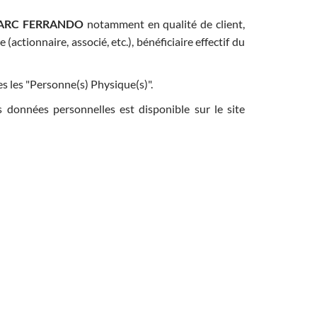
ARC FERRANDO
notamment en qualité de client,
actionnaire, associé, etc.), bénéficiaire effectif du
 les "Personne(s) Physique(s)".
s données personnelles est disponible sur le site