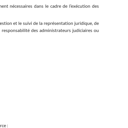
ment nécessaires dans le cadre de l’exécution des
tion et le suivi de la représentation juridique, de
la responsabilité des administrateurs judiciaires ou
rce :