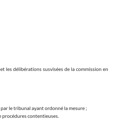
et les délibérations susvisées de la commission en
par le tribunal ayant ordonné la mesure ;
de procédures contentieuses.