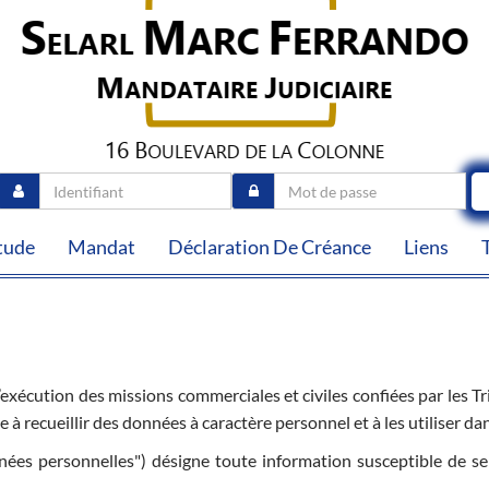
tude
Mandat
Déclaration De Créance
Liens
exécution des missions commerciales et civiles confiées par les 
 à recueillir des données à caractère personnel et à les utiliser d
nées personnelles") désigne toute information susceptible de se