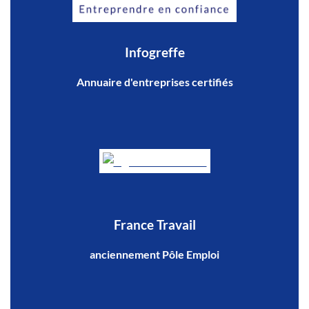
Infogreffe
Annuaire d'entreprises certifiés
France Travail
anciennement Pôle Emploi