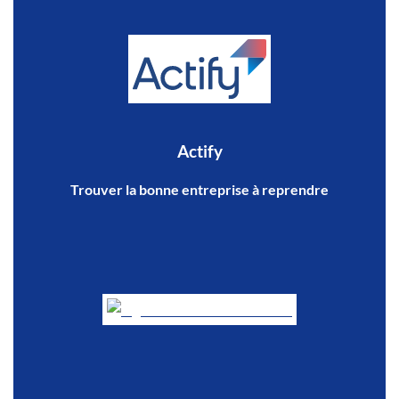
Actify
Trouver la bonne entreprise à reprendre