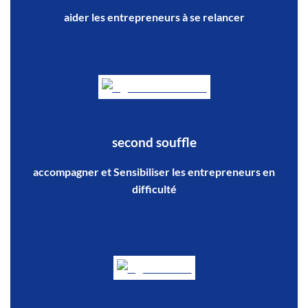
aider les entrepreneurs à se relancer
second souffle
accompagner et Sensibiliser les entrepreneurs en
difficulté