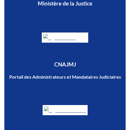
Ministère de la Justice
CNAJMJ
Portail des Administrateurs et Mandataires Judiciaires