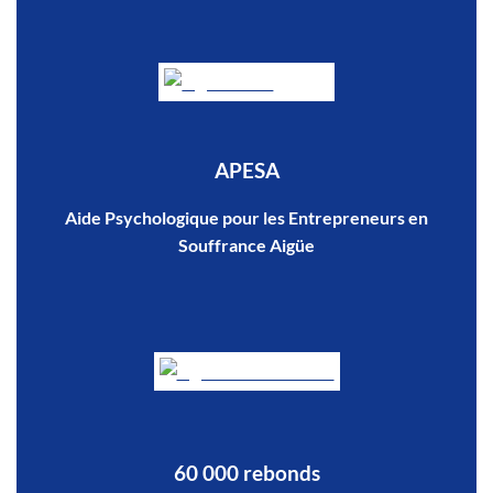
APESA
Aide Psychologique pour les Entrepreneurs en
Souffrance Aigüe
60 000 rebonds