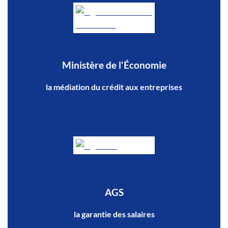
Ministère de l'Économie
la médiation du crédit aux entreprises
AGS
la garantie des salaires