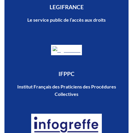
LEGIFRANCE
Le service public de l’accès aux droits
IFPPC
Institut Français des Praticiens des Procédures
Collectives