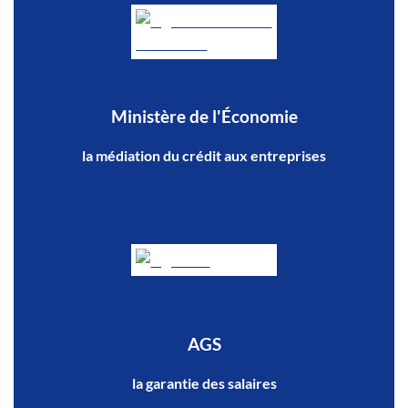
Ministère de l'Économie
la médiation du crédit aux entreprises
AGS
la garantie des salaires