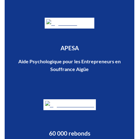
APESA
Aide Psychologique pour les Entrepreneurs en
Souffrance Aigüe
60 000 rebonds