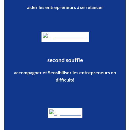
aider les entrepreneurs à se relancer
second souffle
accompagner et Sensibiliser les entrepreneurs en
difficulté