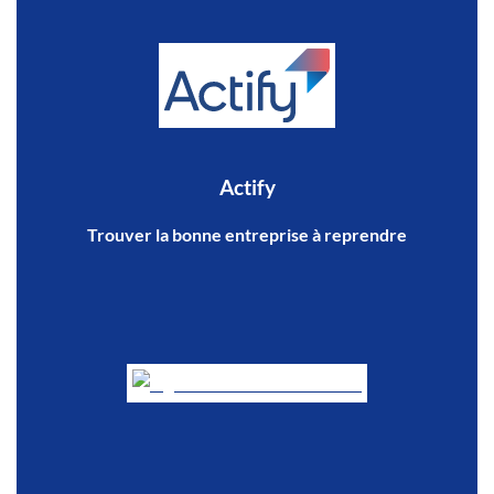
Actify
Trouver la bonne entreprise à reprendre