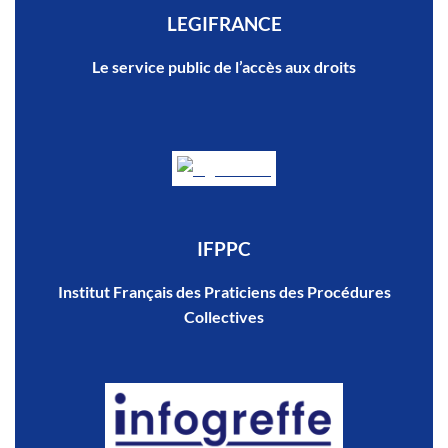
LEGIFRANCE
Le service public de l’accès aux droits
IFPPC
Institut Français des Praticiens des Procédures
Collectives