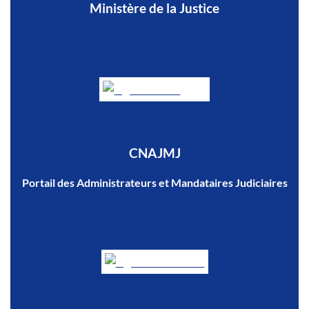
Ministère de la Justice
CNAJMJ
Portail des Administrateurs et Mandataires Judiciaires