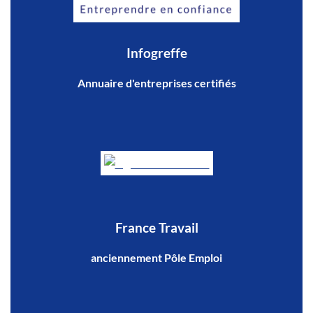
Infogreffe
Annuaire d'entreprises certifiés
France Travail
anciennement Pôle Emploi