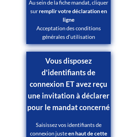
Au sein de la fiche mandat, cliquer
sur
remplir votre déclaration en
ligne
Acceptation des conditions
générales d'utilisation
Vous disposez
d'identifiants de
connexion ET avez reçu
une invitation à déclarer
pour le mandat concerné
Saisissez vos identifiants de
connexion juste
en haut de cette