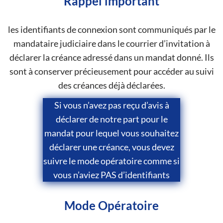
Rappel important
les identifiants de connexion sont communiqués par le
mandataire judiciaire dans le courrier d’invitation à
déclarer la créance adressé dans un mandat donné. Ils
sont à conserver précieusement pour accéder au suivi
des créances déjà déclarées.
Si vous n’avez pas reçu d’avis à
déclarer de notre part pour le
mandat pour lequel vous souhaitez
déclarer une créance, vous devez
suivre le mode opératoire comme si
vous n’aviez PAS d’identifiants
Mode Opératoire