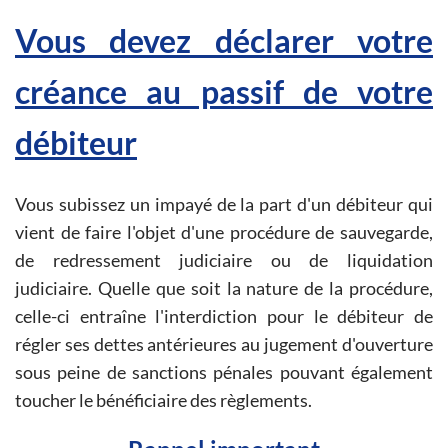
Vous devez déclarer votre
créance au passif de votre
débiteur
Vous subissez un impayé de la part d'un débiteur qui
vient de faire l'objet d'une procédure de sauvegarde,
de redressement judiciaire ou de liquidation
judiciaire. Quelle que soit la nature de la procédure,
celle-ci entraîne l'interdiction pour le débiteur de
régler ses dettes antérieures au jugement d'ouverture
sous peine de sanctions pénales pouvant également
toucher le bénéficiaire des règlements.