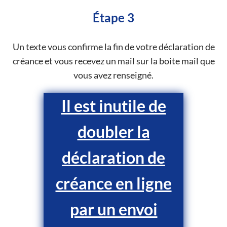
Étape 3
Un texte vous confirme la fin de votre déclaration de
créance et vous recevez un mail sur la boite mail que
vous avez renseigné.
Il est inutile de
doubler la
déclaration de
créance en ligne
par un envoi