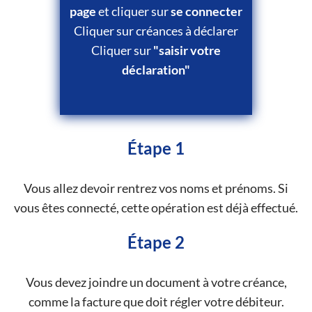
page
et cliquer sur
se connecter
Cliquer sur créances à déclarer
Cliquer sur
"saisir votre
déclaration"
Étape 1
Vous allez devoir rentrez vos noms et prénoms. Si
vous êtes connecté, cette opération est déjà effectué.
Étape 2
Vous devez joindre un document à votre créance,
comme la facture que doit régler votre débiteur.